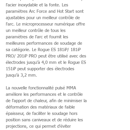
l'acier inoxydable et la fonte. Les
paramètres Arc Force and Hot Start sont
ajustables pour un meilleur contrôle de
l'arc. Le microprocesseur numérique offre
un meilleur contrôle de tous les
paramètres de l'arc et fournit les
meilleures performances de soudage de
sa catégorie. Le Rogue ES 181iP/ 181iP
PRO/ 201iP PRO peut être utilisé avec des
électrodes jusqu'à 4,0 mm et le Rogue ES
151iP peut supporter des électrodes
jusqu'à 3,2 mm.
La nouvelle fonctionnalité pulsé MMA
améliore les performances et le contrôle
de l'apport de chaleur, afin de minimiser la
déformation des matériaux de faible
épaisseur, de faciliter le soudage hors
position sans caniveaux et de réduire les
projections, ce qui permet d'éviter