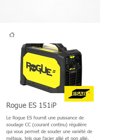
Rogue ES 151iP
Le Rogue ES fournit une puissance de
soudage CC (courant continu) régulière
qui vous permet de souder une variété de
métaux, tels que l'acier allié et non allié,