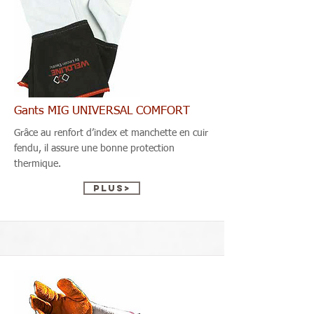
Gants MIG UNIVERSAL COMFORT
Grâce au renfort d’index et manchette en cuir
fendu, il assure une bonne protection
thermique.
Plus>