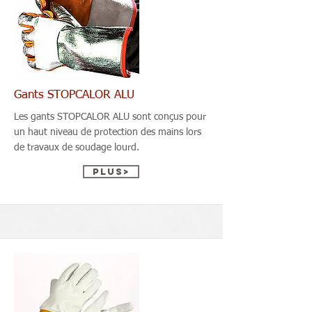
Gants STOPCALOR ALU
Les gants STOPCALOR ALU sont conçus pour
un haut niveau de protection des mains lors
de travaux de soudage lourd.
Plus>