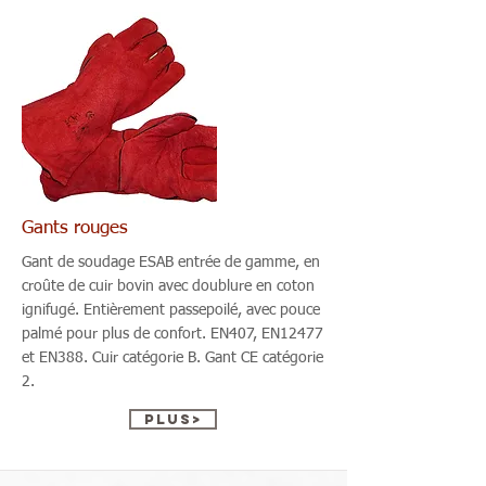
Gants rouges
Gant de soudage ESAB entrée de gamme, en
croûte de cuir bovin avec doublure en coton
ignifugé. Entièrement passepoilé, avec pouce
palmé pour plus de confort. EN407, EN12477
et EN388. Cuir catégorie B. Gant CE catégorie
2.
Plus>