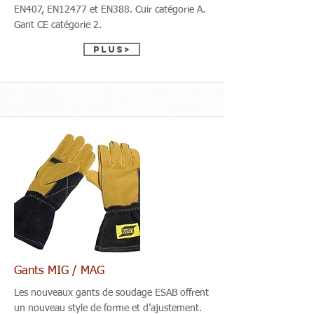
EN407, EN12477 et EN388. Cuir catégorie A.
Gant CE catégorie 2.
Plus>
Gants MIG / MAG
Les nouveaux gants de soudage ESAB offrent
un nouveau style de forme et d’ajustement.