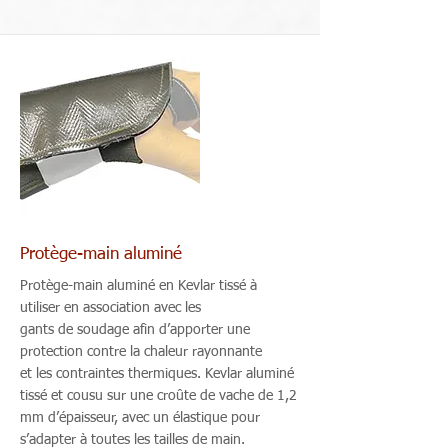
Protège-main aluminé
Protège-main aluminé en Kevlar tissé à
utiliser en association avec les
gants de soudage afin d’apporter une
protection contre la chaleur rayonnante
et les contraintes thermiques. Kevlar aluminé
tissé et cousu sur une croûte de vache de 1,2
mm d’épaisseur, avec un élastique pour
s’adapter à toutes les tailles de main.