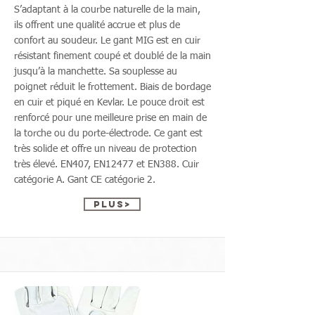
S’adaptant à la courbe naturelle de la main,
ils offrent une qualité accrue et plus de
confort au soudeur. Le gant MIG est en cuir
résistant finement coupé et doublé de la main
jusqu’à la manchette. Sa souplesse au
poignet réduit le frottement. Biais de bordage
en cuir et piqué en Kevlar. Le pouce droit est
renforcé pour une meilleure prise en main de
la torche ou du porte-électrode. Ce gant est
très solide et offre un niveau de protection
très élevé. EN407, EN12477 et EN388. Cuir
catégorie A. Gant CE catégorie 2.
Plus>