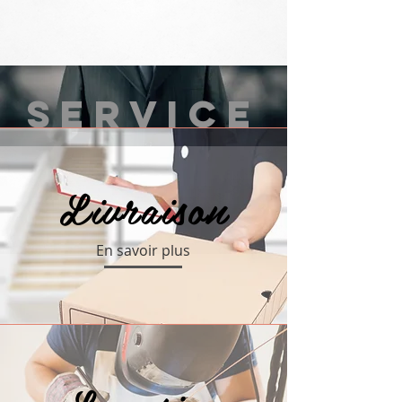
SERVICE
Livraison
En savoir plus