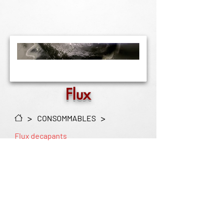
Flux
>
>
CONSOMMABLES
Flux decapants