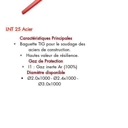
LNT 25 Acier
Caractéristiques Principales
Baguette TIG pour le soudage des
aciers de construction.
Hautes valeur de résilience.
Gaz de Protection
I1 : Gaz inerte Ar (100%)
Diamètre disponible
Ø2.0x1000 - Ø2.4x1000 -
Ø3.0x1000
Fiche produit