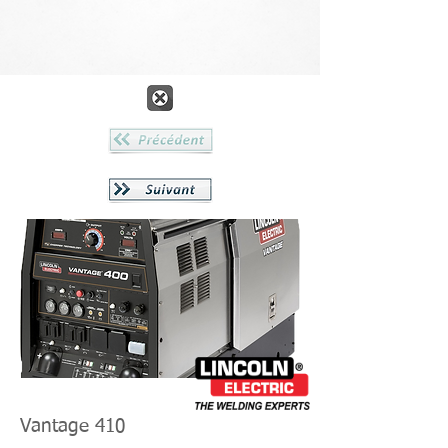
Vantage 410