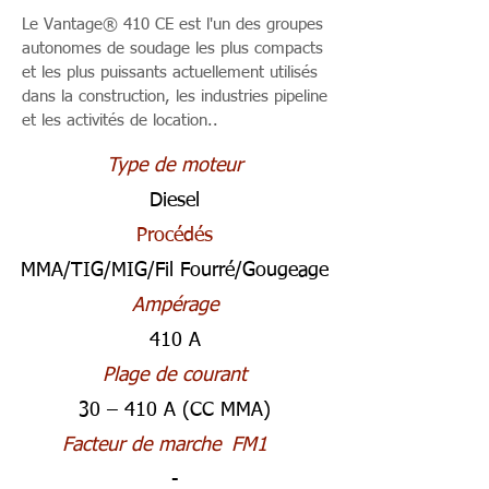
Le Vantage® 410 CE est l'un des groupes
autonomes de soudage les plus compacts
et les plus puissants actuellement utilisés
dans la construction, les industries pipeline
et les activités de location..
Type de moteur
Diesel
Procédés
MMA/TIG/MIG/Fil Fourré/Gougeage
Ampérage
410 A
Plage de courant
30 – 410 A (CC MMA)
Facteur de marche
FM1
-