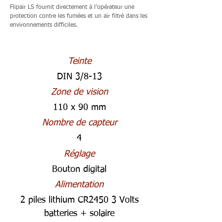
Flipair LS fournit directement à l’opérateur une
protection contre les fumées et un air filtré dans les
environnements difficiles.
Teinte
DIN 3/8-13
Zone de vision
110 x 90 mm
Nombre de capteur
4
Réglage
Bouton digital
Alimentation
2 piles lithium CR2450 3 Volts
batteries + solaire