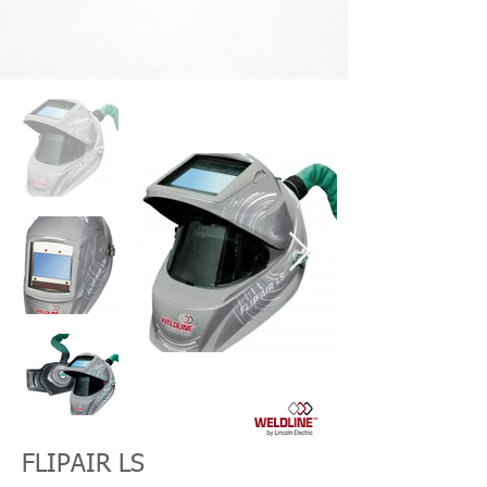
FLIPAIR LS