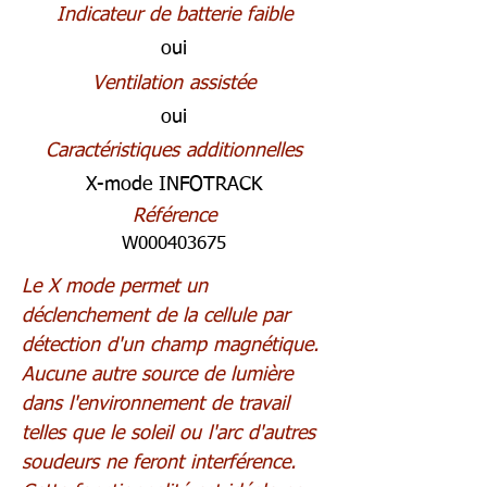
Indicateur de batterie faible
oui
Ventilation assistée
oui
Caractéristiques additionnelles
X-mode INFOTRACK
Référence
W000403675
Le X mode permet un
déclenchement de la cellule par
détection d'un champ magnétique.
Aucune autre source de lumière
dans l'environnement de travail
telles que le soleil ou l'arc d'autres
soudeurs ne feront interférence.